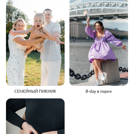
B-day в парке
СЕМЕЙНЫЙ ПИКНИК