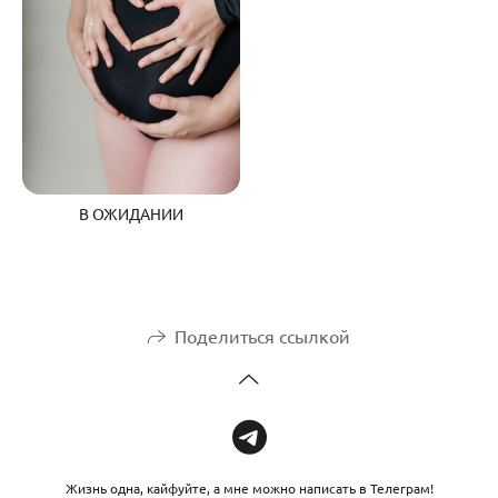
В ОЖИДАНИИ
Поделиться ссылкой
Жизнь одна, кайфуйте, а мне можно написать в Телеграм!