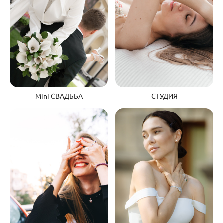
Mini СВАДЬБА
СТУДИЯ