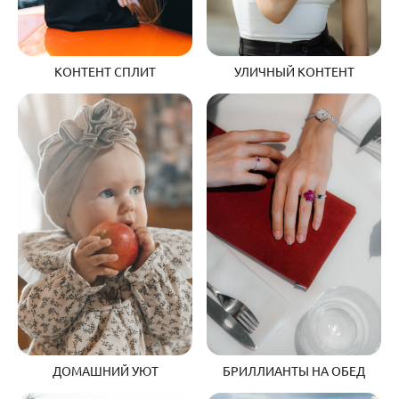
УЛИЧНЫЙ КОНТЕНТ
КОНТЕНТ СПЛИТ
БРИЛЛИАНТЫ НА ОБЕД
ДОМАШНИЙ УЮТ